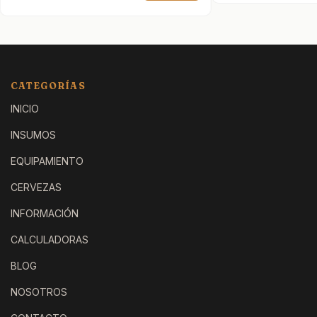
CATEGORÍAS
INICIO
INSUMOS
EQUIPAMIENTO
CERVEZAS
INFORMACIÓN
CALCULADORAS
BLOG
NOSOTROS