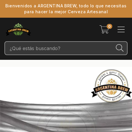
Bienvenidos a ARGENTINA BREW, todo lo que necesitas
para hacer la mejor Cerveza Artesanal
0