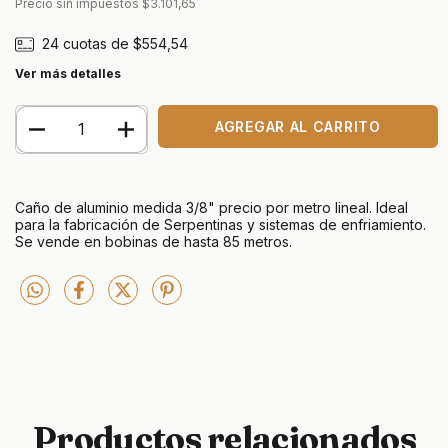
Precio sin impuestos
$3.101,65
24
cuotas de
$554,54
Ver más detalles
Caño de aluminio medida 3/8" precio por metro lineal. Ideal
para la fabricación de Serpentinas y sistemas de enfriamiento.
Se vende en bobinas de hasta 85 metros.
Productos relacionados