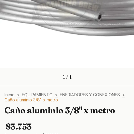
1
/
1
Inicio
>
EQUIPAMIENTO
>
ENFRIADORES Y CONEXIONES
>
Caño aluminio 3/8" x metro
Caño aluminio 3/8" x metro
$3.753