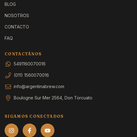
BLOG
NOSOTROS
CONTACTO
FAQ
CONTACTÁNOS
5491160070016
(011) 1560070016
info@argentinabrew.com
Boulogne Sur Mer 2564, Don Torcuato
SIGAMOS CONECTADOS