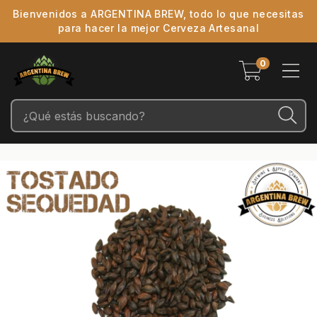
Bienvenidos a ARGENTINA BREW, todo lo que necesitas
para hacer la mejor Cerveza Artesanal
0