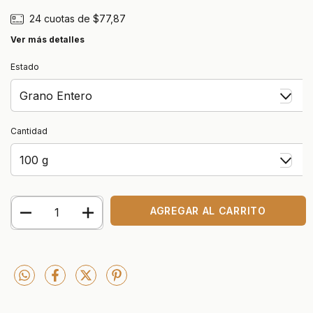
24
cuotas de
$77,87
Ver más detalles
Estado
Cantidad