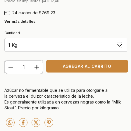
Precio sin impuestos
$4.302,48
24
cuotas de
$769,23
Ver más detalles
Cantidad
Azúcar no fermentable que se utiliza para otorgarle a
la cerveza el dulzor característico de la leche.
Es generalmente utilizada en cervezas negras como la "Milk
Stout". Precio por kilogramo.