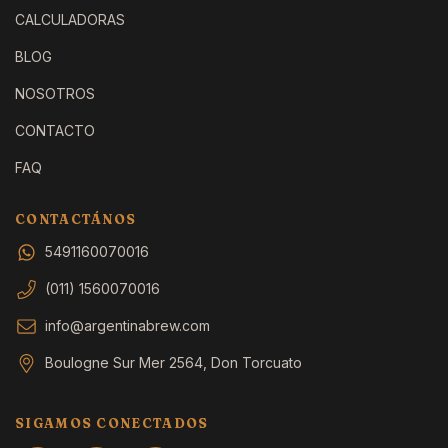
CALCULADORAS
BLOG
NOSOTROS
CONTACTO
FAQ
CONTACTÁNOS
5491160070016
(011) 1560070016
info@argentinabrew.com
Boulogne Sur Mer 2564, Don Torcuato
SIGAMOS CONECTADOS