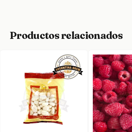
Productos relacionados