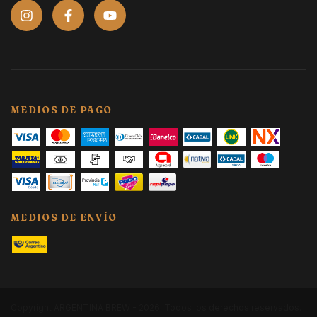
MEDIOS DE PAGO
MEDIOS DE ENVÍO
Copyright ARGENTINA BREW - 2026. Todos los derechos reservados.