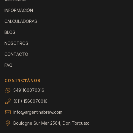
INFORMACIÓN
CALCULADORAS
BLOG
NOSOTROS
CONTACTO
FAQ
CONTACTÁNOS
5491160070016
(011) 1560070016
info@argentinabrew.com
Boulogne Sur Mer 2564, Don Torcuato