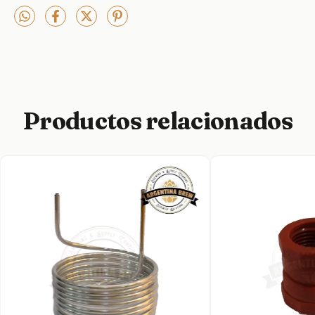
Productos relacionados