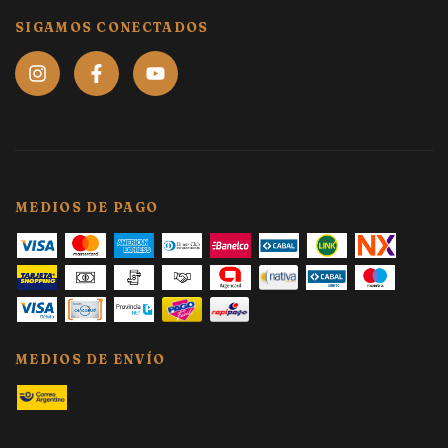
SIGAMOS CONECTADOS
MEDIOS DE PAGO
MEDIOS DE ENVÍO