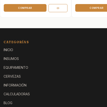
CATEGORÍAS
INICIO
INSUMOS
EQUIPAMIENTO
CERVEZAS
INFORMACIÓN
CALCULADORAS
BLOG