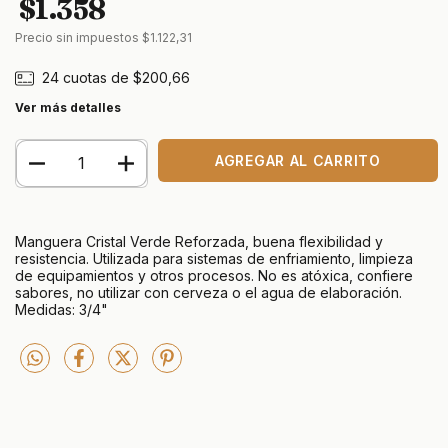
$1.358
Precio sin impuestos
$1.122,31
24
cuotas de
$200,66
Ver más detalles
Manguera Cristal Verde Reforzada, buena flexibilidad y
resistencia. Utilizada para sistemas de enfriamiento, limpieza
de equipamientos y otros procesos. No es atóxica, confiere
sabores, no utilizar con cerveza o el agua de elaboración.
Medidas: 3/4"