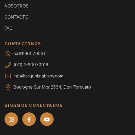
NOSOTROS
CONTACTO
FAQ
CONTACTÁNOS
5491160070016
(011) 1560070016
info@argentinabrew.com
Boulogne Sur Mer 2564, Don Torcuato
SIGAMOS CONECTADOS