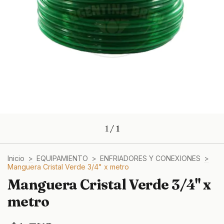
1
/
1
Inicio
>
EQUIPAMIENTO
>
ENFRIADORES Y CONEXIONES
>
Manguera Cristal Verde 3/4" x metro
Manguera Cristal Verde 3/4" x
metro