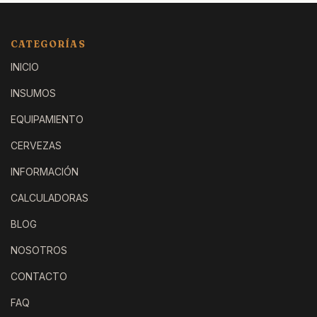
CATEGORÍAS
INICIO
INSUMOS
EQUIPAMIENTO
CERVEZAS
INFORMACIÓN
CALCULADORAS
BLOG
NOSOTROS
CONTACTO
FAQ