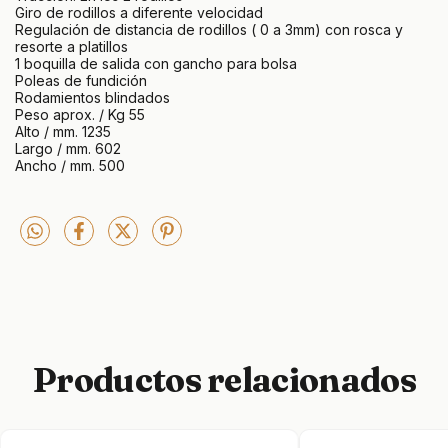
Giro de rodillos a diferente velocidad
Regulación de distancia de rodillos ( 0 a 3mm) con rosca y
resorte a platillos
1 boquilla de salida con gancho para bolsa
Poleas de fundición
Rodamientos blindados
Peso aprox. / Kg 55
Alto / mm. 1235
Largo / mm. 602
Ancho / mm. 500
Productos relacionados