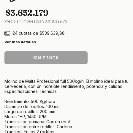
$3.652.179
Precio sin impuestos
$3.018.329,75
24
cuotas de
$539.639,88
Ver más detalles
Molino de Malta Profesional full 500kg/h. El molino ideal para tu
cervecería, con un increíble rendimiento, potencia y calidad.
Especificaciones Técnicas:
Rendimiento: 500 Kg/hora
Diámetro de rodillos: 100 mm
Largo de rodillos: 200 mm
Motor: 1HP, 1450 RPM
Transmisión primaria: Correa en V
Transmisión entre rodillos: Cadena
Tracción: En los 2 rodillos