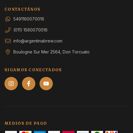
CONTACTÁNOS
5491160070016
(011) 1560070016
info@argentinabrew.com
Boulogne Sur Mer 2564, Don Torcuato
SIGAMOS CONECTADOS
MEDIOS DE PAGO