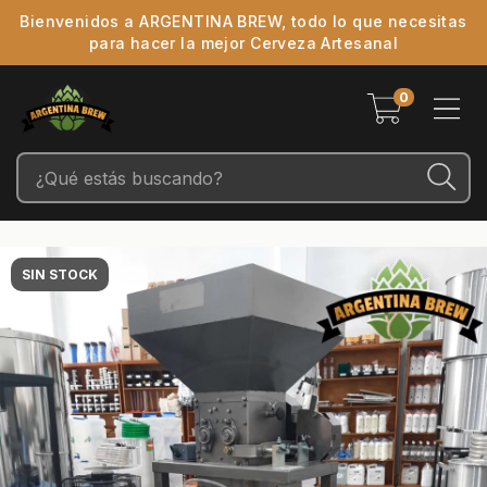
Bienvenidos a ARGENTINA BREW, todo lo que necesitas
para hacer la mejor Cerveza Artesanal
0
SIN STOCK