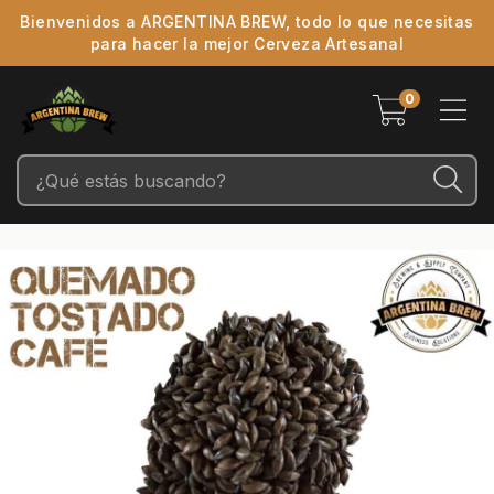
Bienvenidos a ARGENTINA BREW, todo lo que necesitas
para hacer la mejor Cerveza Artesanal
0