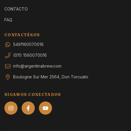
CONTACTO
FAQ
CONTACTÁNOS
5491160070016
(011) 1560070016
info@argentinabrew.com
Boulogne Sur Mer 2564, Don Torcuato
SIGAMOS CONECTADOS