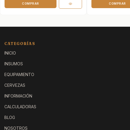
COMPRAR
COMPRAR
CATEGORÍAS
INICIO
INSUMOS
EQUIPAMIENTO
CERVEZAS
INFORMACIÓN
CALCULADORAS
BLOG
NOSOTROS