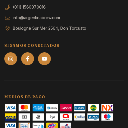
(011) 1560070016
info@argentinabrew.com
Boulogne Sur Mer 2564, Don Torcuato
SIGAMOS CONECTADOS
MEDIOS DE PAGO