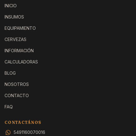
INICIO
INSUMOS
EQUIPAMIENTO
CERVEZAS
INFORMACIÓN
CALCULADORAS
BLOG
NOSOTROS
CONTACTO
FAQ
CONTACTÁNOS
5491160070016