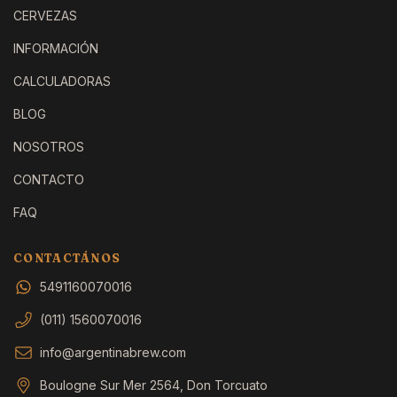
CERVEZAS
INFORMACIÓN
CALCULADORAS
BLOG
NOSOTROS
CONTACTO
FAQ
CONTACTÁNOS
5491160070016
(011) 1560070016
info@argentinabrew.com
Boulogne Sur Mer 2564, Don Torcuato