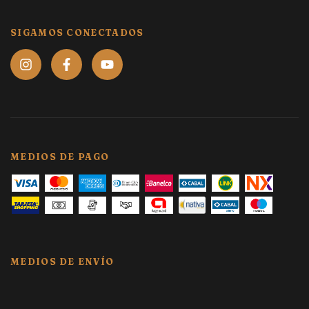
SIGAMOS CONECTADOS
MEDIOS DE PAGO
MEDIOS DE ENVÍO