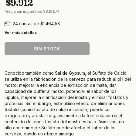
$9.912
Precio sin impuestos
$8.191,74
24
cuotas de
$1.464,58
Ver más detalles
Conocido también como Sal de Gypsum, el Sulfato de Calcio
se utiliza en la fabricación de la cerveza para reducir el pH del
mosto, mejorar la eficiencia de extracción de malta, dar
capacidad de buffer al mosto, potenciar el sabor de los
lúpulos, mejorar la clarificación del mosto y eliminar fosfatos y
proteínas. Sin embargo, este último efecto de eliminar iones
fosfato (como fosfato de calcio insoluble) puede ser
exagerado y afectar negativamente a la fermentación si el
contenido de iones fosfato del mosto es bajo. Asimismo, un
alto contenido de Sulfato puede afectar el sabor de la
cerveza, dando un efecto amargo.