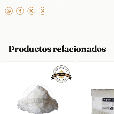
Productos relacionados