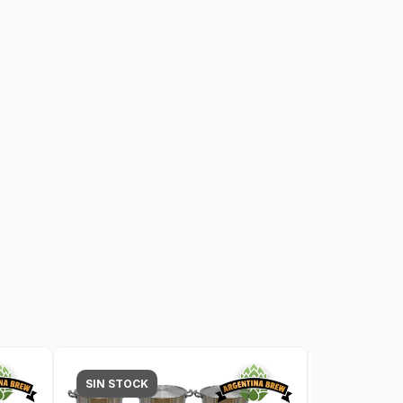
SIN STOCK
SIN STOCK