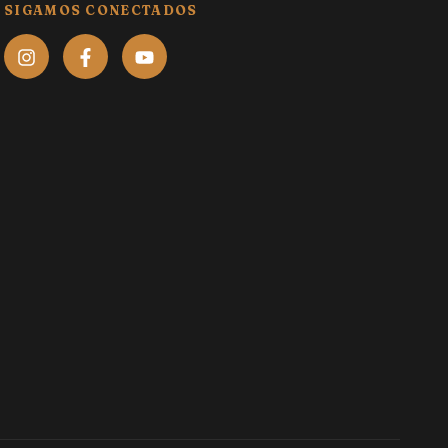
SIGAMOS CONECTADOS