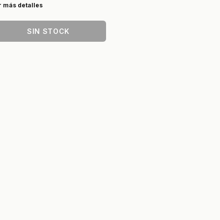
r más detalles