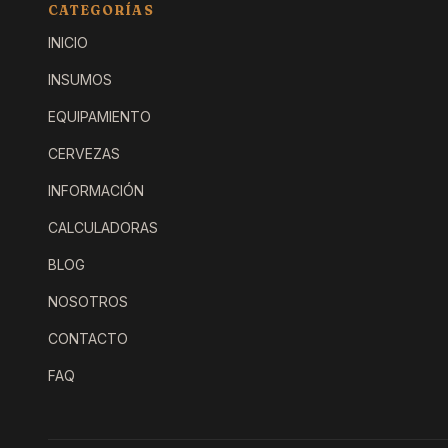
CATEGORÍAS
INICIO
INSUMOS
EQUIPAMIENTO
CERVEZAS
INFORMACIÓN
CALCULADORAS
BLOG
NOSOTROS
CONTACTO
FAQ