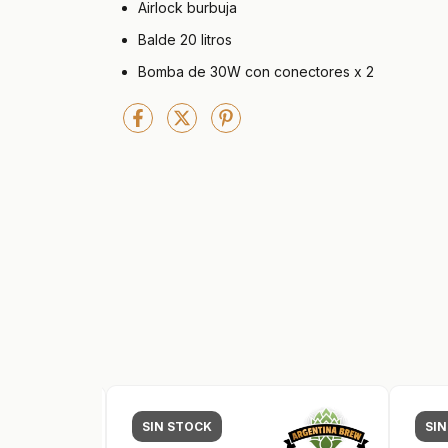
Airlock burbuja
Balde 20 litros
Bomba de 30W con conectores x 2
SIN STOCK
SI