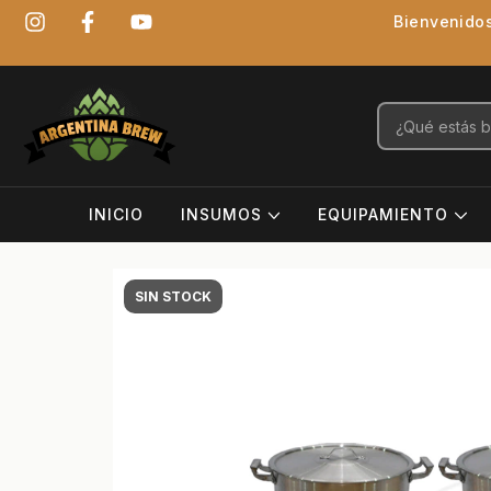
Bienvenidos
INICIO
INSUMOS
EQUIPAMIENTO
SIN STOCK