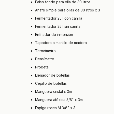
Falso fondo para olla de 30 litros
Anafe simple para ollas de 30 litros x 3
Fermentador 25 l con canilla
Fermentador 25 l sin canilla
Enfriador de inmersión
Tapadora a martillo de madera
Termómetro
Densímetro
Probeta
Llenador de botellas
Cepillo de botellas
Manguera cristal x 3m
Manguera atóxica 3/8" x 3m
Espiga rosca M 3/8" x 3