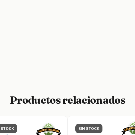
Productos relacionados
N STOCK
SIN STOCK