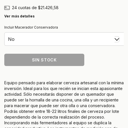
24
cuotas de
$21.426,58
Ver más detalles
Incluir Macerador Conservadora
Equipo pensado para elaborar cerveza artesanal con la mínima
inversión. Ideal para los que recién se inician esta apasionante
actividad. Sólo necesitarás disponer de un quemador que
puede ser la hornalla de una cocina, una olla y un recipiente
para macerar que puede ser otra olla o una conservadora.
Podrás obtener entre 18-22 litros finales de cerveza por lote
dependiendo de la correcta realización del proceso.
Incorporando más fermentadores al equipo se duplica la