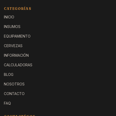
CATEGORÍAS
INICIO
INSUMOS
EQUIPAMIENTO
CERVEZAS
INFORMACIÓN
CALCULADORAS
BLOG
NOSOTROS
CONTACTO
FAQ