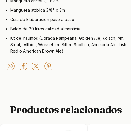
Manguera cristal ½” x 3m
Manguera atóxica 3/8" x 3m
Guía de Elaboración paso a paso
Balde de 20 litros calidad alimenticia
Kit de insumos (Dorada Pampeana, Golden Ale, Kolsch, Am.
Stout, Altbier, Weissebier, Bitter, Scottish, Ahumada Ale, Irish
Red o American Brown Ale)
Productos relacionados