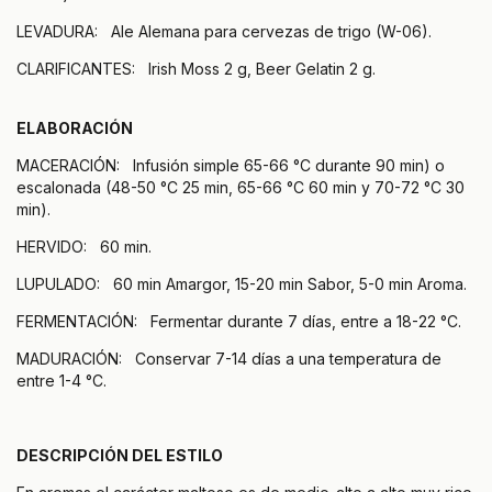
LEVADURA: Ale Alemana para cervezas de trigo (W-06).
CLARIFICANTES: Irish Moss 2 g, Beer Gelatin 2 g.
ELABORACIÓN
MACERACIÓN: Infusión simple 65-66 °C durante 90 min) o
escalonada (48-50 °C 25 min, 65-66 °C 60 min y 70-72 °C 30
min).
HERVIDO: 60 min.
LUPULADO: 60 min Amargor, 15-20 min Sabor, 5-0 min Aroma.
FERMENTACIÓN: Fermentar durante 7 días, entre a 18-22 °C.
MADURACIÓN: Conservar 7-14 días a una temperatura de
entre 1-4 °C.
DESCRIPCIÓN DEL ESTILO