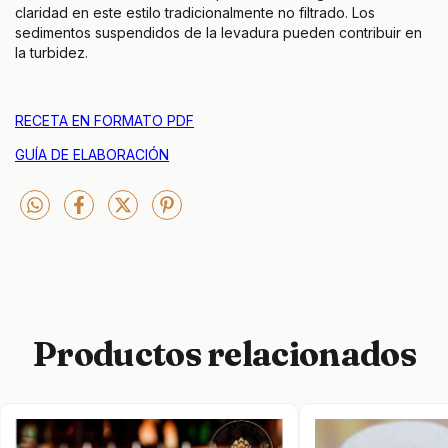
claridad en este estilo tradicionalmente no filtrado. Los
sedimentos suspendidos de la levadura pueden contribuir en
la turbidez.
RECETA EN FORMATO PDF
GUÍA DE ELABORACIÓN
Productos relacionados