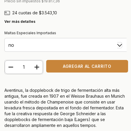
Precio sin impuestos
$19.817,36
24
cuotas de
$3.543,10
Ver más detalles
Maltas Especiales Importadas
Aventinus, la dopplebock de trigo de fermentación alta más
antigua, fue creada en 1907 en el Weisse Brauhaus en Munich
usando el método de Champenoise que consiste en usar
levadura fresca depositada en el fondo del fermentador. Esta
fue la creativa respuesta de George Schneider a las
dopplebocks de fermentación baja (Lagers) que se
desarrollaron ampliamente en aquellos tiempos.