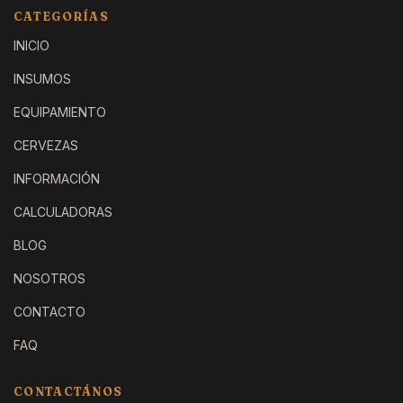
CATEGORÍAS
INICIO
INSUMOS
EQUIPAMIENTO
CERVEZAS
INFORMACIÓN
CALCULADORAS
BLOG
NOSOTROS
CONTACTO
FAQ
CONTACTÁNOS