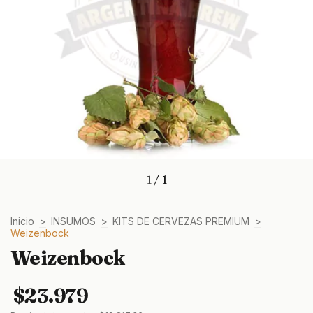
1
/
1
Inicio
>
INSUMOS
>
KITS DE CERVEZAS PREMIUM
>
Weizenbock
Weizenbock
$23.979